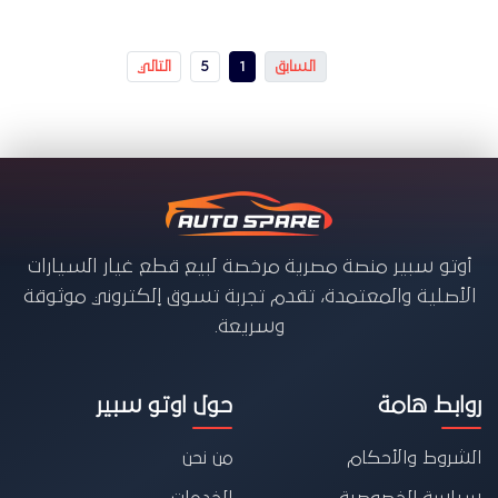
السابق
1
5
التالي
أوتو سبير منصة مصرية مرخصة لبيع قطع غيار السيارات
الأصلية والمعتمدة، تقدم تجربة تسوق إلكتروني موثوقة
وسريعة.
روابط هامة
حول اوتو سبير
الشروط والأحكام
من نحن