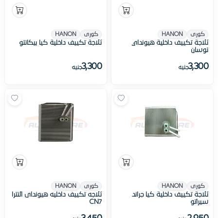
كورى
HANON
كورى
HANON
ثلاجة تكييف داخلية هيونداي
ثلاجة تكييف داخلية كيا بيكانتو
توسان
3,300
3,300
جنيه
جنيه
كورى
HANON
كورى
HANON
ثلاجة تكييف داخلية كيا جراند
ثلاجه تكييف داخليه هيونداى النترا
سيراتو
CN7