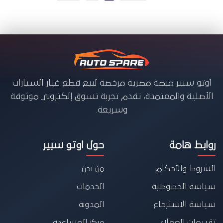
أوتو سبير منصة مصرية مرخصة لبيع قطع غيار السيارات
الأصلية والمعتمدة، تقدم تجربة تسوق إلكتروني موثوقة
وسريعة.
روابط هامة
حول اوتو سبير
الشروط والأحكام
من نحن
سياسة الخصوصية
الخدمات
سياسة الاسترجاع
المدونة
تقييمات العملاء
مركز المساعدة