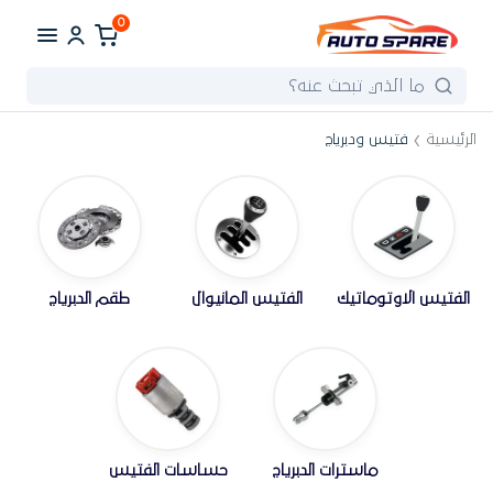
0
الرئيسية
فتيس ودبرياج
الفتيس الاوتوماتيك
الفتيس المانيوال
طقم الدبرياج
ماسترات الدبرياج
حساسات الفتيس