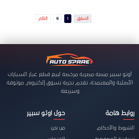
السابق
1
8
التالي
أوتو سبير منصة مصرية مرخصة لبيع قطع غيار السيارات
الأصلية والمعتمدة، تقدم تجربة تسوق إلكتروني موثوقة
وسريعة.
روابط هامة
حول اوتو سبير
الشروط والأحكام
من نحن