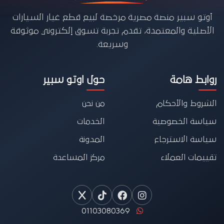
أوتو سبير منصة مصرية مرخصة لبيع قطع غيار السيارات
الأصلية والمعتمدة، تقدم تجربة تسوق إلكتروني موثوقة
وسريعة.
روابط هامة
حول اوتو سبير
الشروط والأحكام
من نحن
سياسة الخصوصية
الخدمات
سياسة الاسترجاع
المدونة
تقييمات العملاء
مركز المساعدة
01103080369