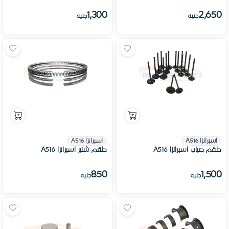
1,300
2,650
جنيه
جنيه
اسبرانزا A516
اسبرانزا A516
طقم صباب اسبرانزا A516
طقم شنبر اسبرانزا A516
850
1,500
جنيه
جنيه