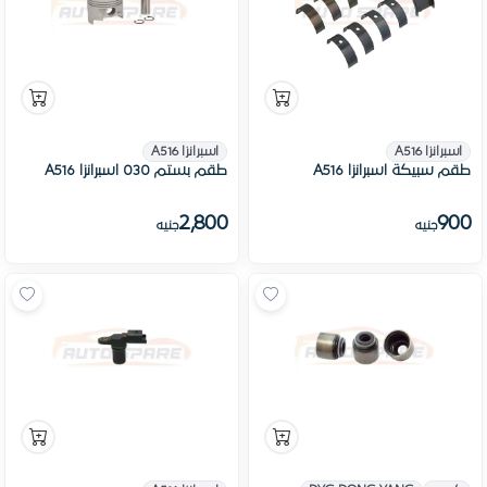
اسبرانزا A516
اسبرانزا A516
طقم سبيكة اسبرانزا A516
طقم بستم 030 اسبرانزا A516
2,800
900
جنيه
جنيه