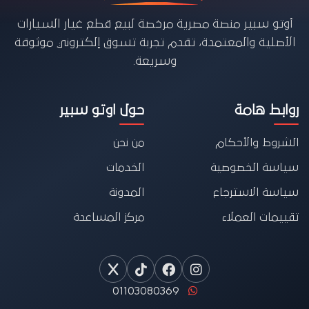
أوتو سبير منصة مصرية مرخصة لبيع قطع غيار السيارات
الأصلية والمعتمدة، تقدم تجربة تسوق إلكتروني موثوقة
وسريعة.
روابط هامة
حول اوتو سبير
الشروط والأحكام
من نحن
سياسة الخصوصية
الخدمات
سياسة الاسترجاع
المدونة
تقييمات العملاء
مركز المساعدة
01103080369