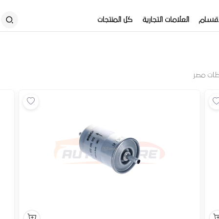
أقسام
العلامات التجارية
كل المنتجات
ظات مصر