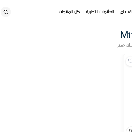
أقسام
العلامات التجارية
كل المنتجات
ات مصر