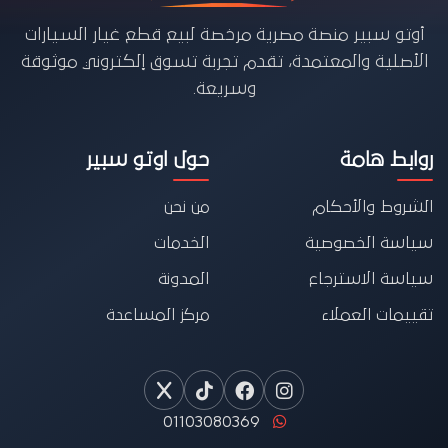
أوتو سبير منصة مصرية مرخصة لبيع قطع غيار السيارات
الأصلية والمعتمدة، تقدم تجربة تسوق إلكتروني موثوقة
وسريعة.
روابط هامة
حول اوتو سبير
الشروط والأحكام
من نحن
سياسة الخصوصية
الخدمات
سياسة الاسترجاع
المدونة
تقييمات العملاء
مركز المساعدة
01103080369