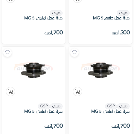
صينى
صينى
صرة عجل خلفي MG 5
صرة عجل امامى MG 5
1,700
1,300
جنيه
جنيه
صينى
GSP
صينى
GSP
صرة عجل امامى MG 5
صرة عجل امامى MG 5
1,700
1,700
جنيه
جنيه