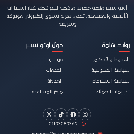
أوتو سبير منصة مصرية مرخصة لبيع قطع غيار السيارات
الأصلية والمعتمدة، تقدم تجربة تسوق إلكتروني موثوقة
وسريعة.
روابط هامة
حول اوتو سبير
الشروط والأحكام
من نحن
سياسة الخصوصية
الخدمات
سياسة الاسترجاع
المدونة
تقييمات العملاء
مركز المساعدة
01103080369