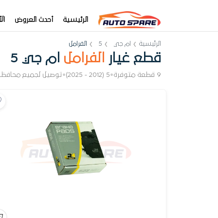
الرئيسية
أحدث العروض
ال
الرئيسية
ام جي
5
الفرامل
قطع غيار
الفرامل
ام جي 5
9 قطعة متوفرة
•
5 (2012 - 2025)
•
توصيل لجميع محافظا