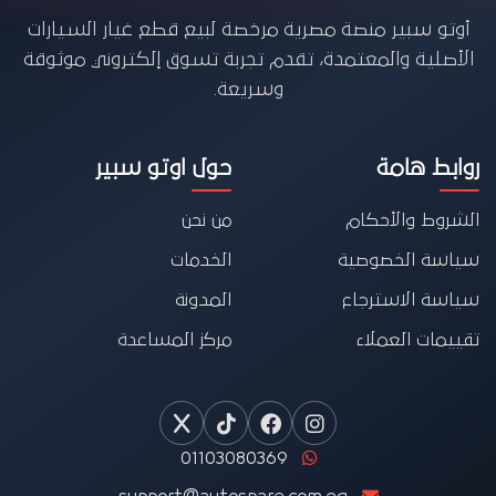
أوتو سبير منصة مصرية مرخصة لبيع قطع غيار السيارات
الأصلية والمعتمدة، تقدم تجربة تسوق إلكتروني موثوقة
وسريعة.
روابط هامة
حول اوتو سبير
الشروط والأحكام
من نحن
سياسة الخصوصية
الخدمات
سياسة الاسترجاع
المدونة
تقييمات العملاء
مركز المساعدة
01103080369