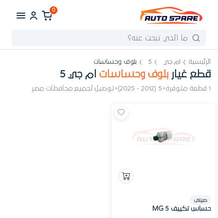
0
الرئيسية
ام جي
5
بلوف وحساسات
قطع غيار
بلوف وحساسات
ام جي 5
1 قطعة متوفرة
•
5 (2012 - 2025)
•
توصيل لجميع محافظات مصر
صينى
حساس تكييف MG 5