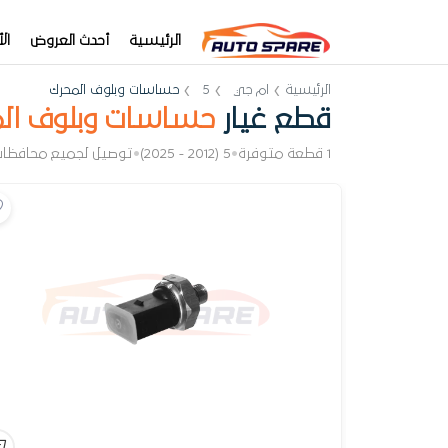
الرئيسية
أحدث العروض
ال
الرئيسية
ام جي
5
حساسات وبلوف المحرك
قطع غيار
حساسات وبلوف ال
1 قطعة متوفرة
•
5 (2012 - 2025)
•
توصيل لجميع محافظا