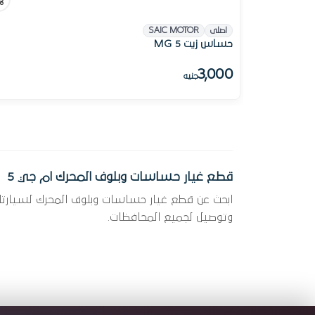
اصلى
SAIC MOTOR
حساس زيت MG 5
3,000
جنيه
قطع غيار حساسات وبلوف المحرك ام جي 5
وتوصيل لجميع المحافظات.