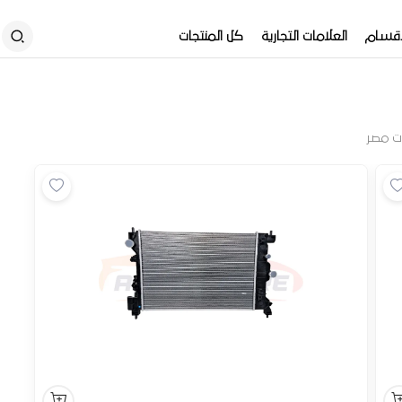
أقسام
العلامات التجارية
كل المنتجات
ت مصر