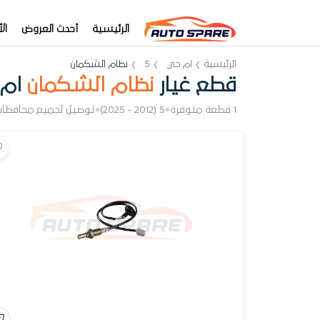
الرئيسية
أحدث العروض
ال
الرئيسية
ام جي
5
نظام الشكمان
قطع غيار
نظام الشكمان
ام 
1 قطعة متوفرة
•
5 (2012 - 2025)
•
توصيل لجميع محافظا