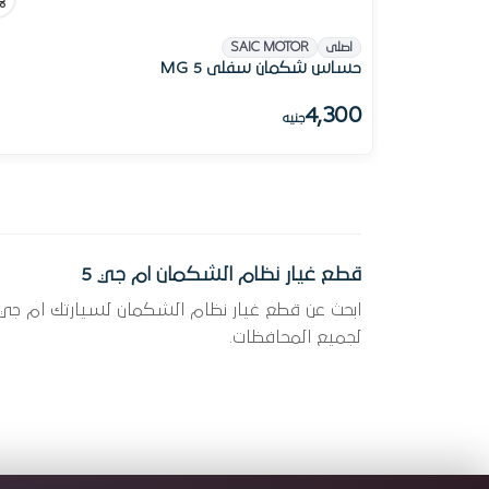
اصلى
SAIC MOTOR
حساس شكمان سفلى MG 5
4,300
جنيه
قطع غيار نظام الشكمان ام جي 5
لجميع المحافظات.