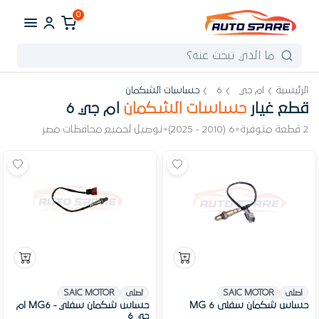
0
الرئيسية
ام جي
6
حساسات الشكمان
قطع غيار
حساسات الشكمان
ام جي 6
2 قطعة متوفرة
•
6 (2010 - 2025)
•
توصيل لجميع محافظات مصر
اصلى
SAIC MOTOR
اصلى
SAIC MOTOR
حساس شكمان سفلى MG 6
حساس شكمان سفلي - MG6 ام
جي 6