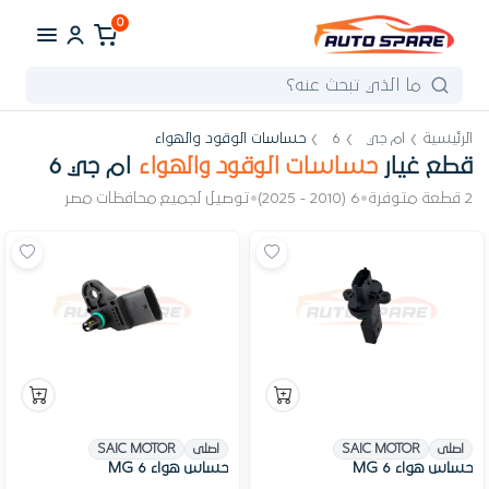
0
الرئيسية
ام جي
6
حساسات الوقود والهواء
قطع غيار
حساسات الوقود والهواء
ام جي 6
2 قطعة متوفرة
•
6 (2010 - 2025)
•
توصيل لجميع محافظات مصر
اصلى
SAIC MOTOR
اصلى
SAIC MOTOR
حساس هواء MG 6
حساس هواء MG 6