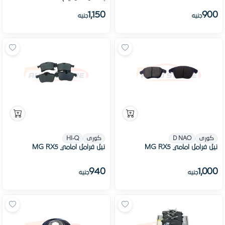
1,150
900
جنيه
جنيه
كورى
D NAO
كورى
HI-Q
تيل فرامل امامي MG RX5
تيل فرامل امامي MG RX5
940
1,000
جنيه
جنيه