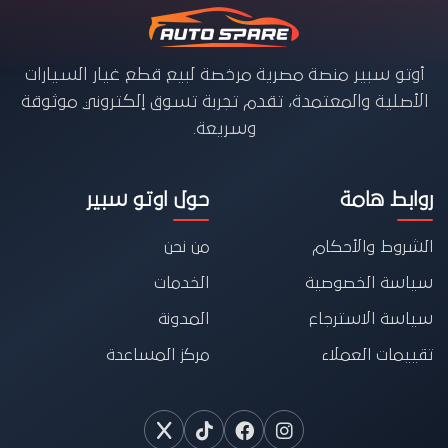
أوتو سبير منصة مصرية مرخصة لبيع قطع غيار السيارات
الأصلية والمعتمدة، تقدم تجربة تسوق إلكتروني موثوقة
وسريعة.
روابط هامة
حول اوتو سبير
الشروط والأحكام
من نحن
سياسة الخصوصية
الخدمات
سياسة الاسترجاع
المدونة
تقييمات العملاء
مركز المساعدة