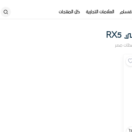
أقسام
العلامات التجارية
كل المنتجات
RX5
ظات مصر