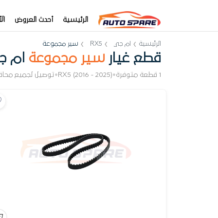
الرئيسية
أحدث العروض
ال
الرئيسية
ام جي
RX5
سير مجموعة
قطع غيار
سير مجموعة
ام جي 
1 قطعة متوفرة
•
RX5 (2016 - 2025)
•
توصيل لجميع محاف