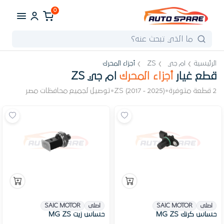
0
الرئيسية
ام جي
ZS
أجزاء المحرك
قطع غيار
أجزاء المحرك
ام جي ZS
2 قطعة متوفرة
•
ZS (2017 - 2025)
•
توصيل لجميع محافظات مصر
اصلى
SAIC MOTOR
اصلى
SAIC MOTOR
حساس كرنك MG ZS
حساس زيت MG ZS