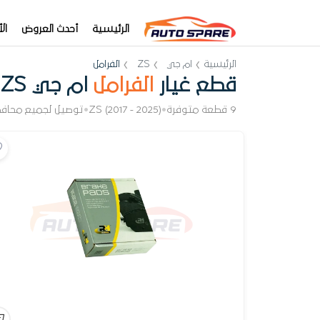
الرئيسية
أحدث العروض
ال
الرئيسية
ام جي
ZS
الفرامل
قطع غيار
الفرامل
ام جي ZS
9 قطعة متوفرة
•
ZS (2017 - 2025)
•
توصيل لجميع محاف