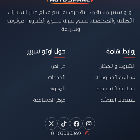
أوتو سبير منصة مصرية مرخصة لبيع قطع غيار السيارات
الأصلية والمعتمدة، تقدم تجربة تسوق إلكتروني موثوقة
وسريعة.
روابط هامة
حول اوتو سبير
الشروط والأحكام
من نحن
سياسة الخصوصية
الخدمات
سياسة الاسترجاع
المدونة
تقييمات العملاء
مركز المساعدة
01103080369