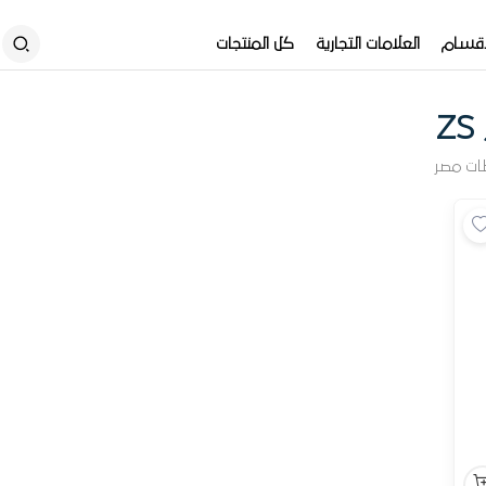
أقسام
العلامات التجارية
كل المنتجات
ات مصر