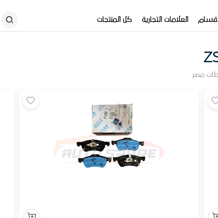
أقسام
العلامات التجارية
كل المنتجات
ظات مصر