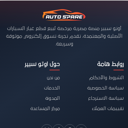
أوتو سبير منصة مصرية مرخصة لبيع قطع غيار السيارات
الأصلية والمعتمدة، تقدم تجربة تسوق إلكتروني موثوقة
وسريعة.
روابط هامة
حول اوتو سبير
الشروط والأحكام
من نحن
سياسة الخصوصية
الخدمات
سياسة الاسترجاع
المدونة
تقييمات العملاء
مركز المساعدة