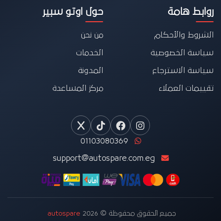
روابط هامة
حول اوتو سبير
الشروط والأحكام
من نحن
سياسة الخصوصية
الخدمات
سياسة الاسترجاع
المدونة
تقييمات العملاء
مركز المساعدة
01103080369
support@autospare.com.eg
جميع الحقوق محفوظة © 2026
autospare