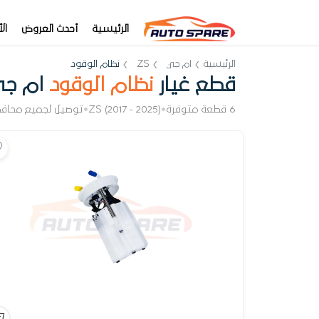
الرئيسية
أحدث العروض
ال
الرئيسية
ام جي
ZS
نظام الوقود
قطع غيار
نظام الوقود
ام جي 
6 قطعة متوفرة
•
ZS (2017 - 2025)
•
توصيل لجميع محاف