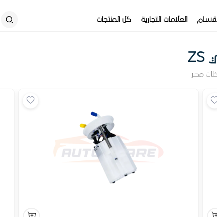
أقسام
العلامات التجارية
كل المنتجات
ZS
ظات مصر