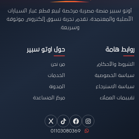
أوتو سبير منصة مصرية مرخصة لبيع قطع غيار السيارات
الأصلية والمعتمدة، تقدم تجربة تسوق إلكتروني موثوقة
وسريعة.
روابط هامة
حول اوتو سبير
الشروط والأحكام
من نحن
سياسة الخصوصية
الخدمات
سياسة الاسترجاع
المدونة
تقييمات العملاء
مركز المساعدة
01103080369