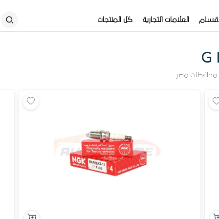
أقسام
العلامات التجارية
كل المنتجات
G
محافظات مصر