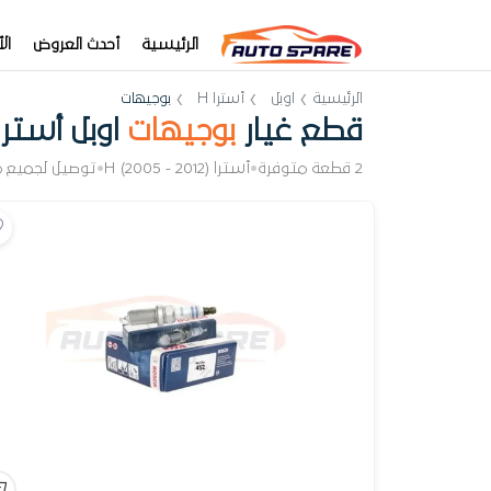
الرئيسية
أحدث العروض
ال
الرئيسية
اوبل
أسترا H
بوجيهات
قطع غيار
بوجيهات
اوبل أسترا 
2 قطعة متوفرة
•
أسترا H (2005 - 2012)
•
توصيل لجميع 