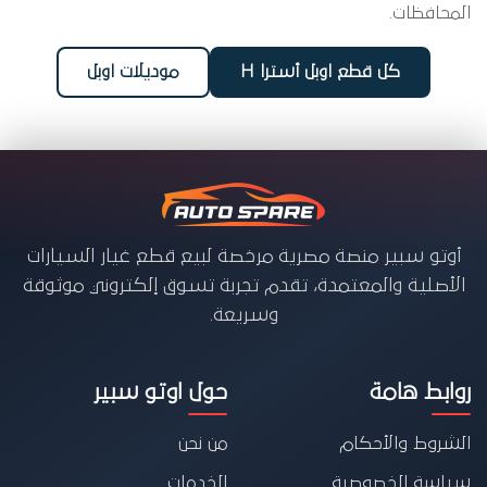
المحافظات.
كل قطع اوبل أسترا H
موديلات اوبل
أوتو سبير منصة مصرية مرخصة لبيع قطع غيار السيارات
الأصلية والمعتمدة، تقدم تجربة تسوق إلكتروني موثوقة
وسريعة.
روابط هامة
حول اوتو سبير
الشروط والأحكام
من نحن
سياسة الخصوصية
الخدمات