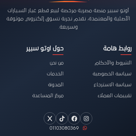
أوتو سبير منصة مصرية مرخصة لبيع قطع غيار السيارات
الأصلية والمعتمدة، تقدم تجربة تسوق إلكتروني موثوقة
وسريعة.
روابط هامة
حول اوتو سبير
الشروط والأحكام
من نحن
سياسة الخصوصية
الخدمات
سياسة الاسترجاع
المدونة
تقييمات العملاء
مركز المساعدة
01103080369