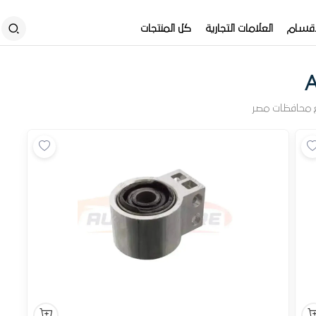
أقسام
العلامات التجارية
كل المنتجات
 محافظات مصر