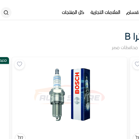
أقسام
العلامات التجارية
كل المنتجات
 B
محافظات مصر
جديد