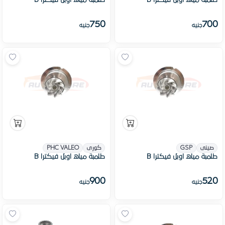
طلمبة مياه اوبل فيكترا B
طلمبة مياه اوبل فيكترا B
750
700
جنيه
جنيه
صينى
GSP
كورى
PHC VALEO
طلمبة مياه اوبل فيكترا B
طلمبة مياه اوبل فيكترا B
900
520
جنيه
جنيه