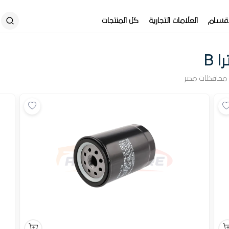
أقسام
العلامات التجارية
كل المنتجات
 B
محافظات مصر