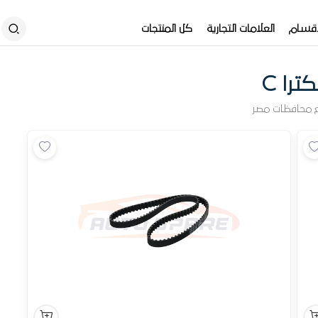
أقسام
العلامات التجارية
كل المنتجات
ترا C
 محافظات مصر