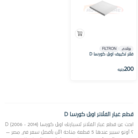
بولندي
FILTRON
فلتر تكييف اوبل كورسا D
200
جنيه
قطع غيار الفلاتر اوبل كورسا D
ابحث عن قطع غيار الفلاتر لسيارتك اوبل كورسا D (2006 - 2014)
؟ أوتو سبير عندها 5 قطعة متاحة الآن بأفضل سعر في مصر —