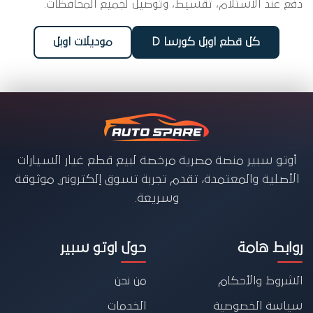
دفع عند الاستلام، تقسيط، وتوصيل لجميع المحافظات.
كل قطع اوبل كورسا D
موديلات اوبل
أوتو سبير منصة مصرية مرخصة لبيع قطع غيار السيارات
الأصلية والمعتمدة، تقدم تجربة تسوق إلكتروني موثوقة
وسريعة.
روابط هامة
حول اوتو سبير
الشروط والأحكام
من نحن
سياسة الخصوصية
الخدمات