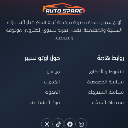
أوتو سبير منصة مصرية مرخصة لبيع قطع غيار السيارات
الأصلية والمعتمدة، تقدم تجربة تسوق إلكتروني موثوقة
وسريعة.
روابط هامة
حول اوتو سبير
الشروط والأحكام
من نحن
سياسة الخصوصية
الخدمات
سياسة الاسترجاع
المدونة
تقييمات العملاء
مركز المساعدة