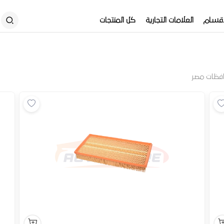
أقسام
العلامات التجارية
كل المنتجات
فظات مصر