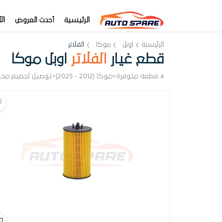
الرئيسية
أحدث العروض
ال
الرئيسية
اوبل
موكا
الفلاتر
قطع غيار
الفلاتر
اوبل موكا
4 قطعة متوفرة
•
موكا (2012 - 2025)
•
توصيل لجميع محا