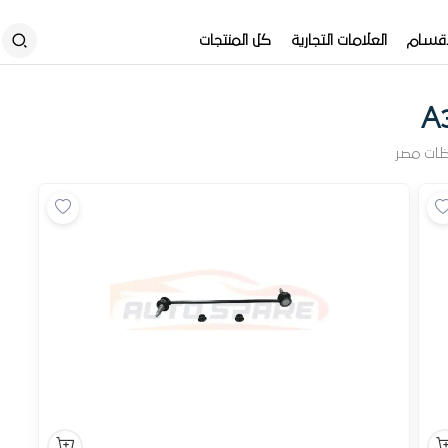
أقسام
العلامات التجارية
كل المنتجات
ظات مصر