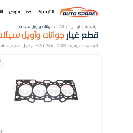
الرئيسية
أحدث العروض
ال
الرئيسية
اودي
A3
جوانات وأويل سيلات
قطع غيار
جوانات وأويل سيلا
3 قطعة متوفرة
•
A3 (1996 - 2025)
•
توصيل لجميع محاف