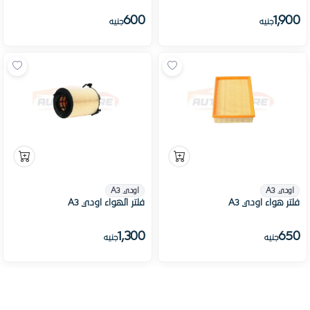
600
1,900
جنيه
جنيه
اودي A3
اودي A3
فلتر هواء اودي A3
فلتر الهواء اودي A3
1,300
650
جنيه
جنيه