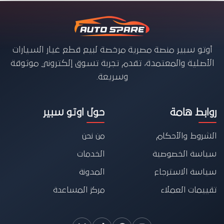
أوتو سبير منصة مصرية مرخصة لبيع قطع غيار السيارات
الأصلية والمعتمدة، تقدم تجربة تسوق إلكتروني موثوقة
وسريعة.
روابط هامة
حول اوتو سبير
الشروط والأحكام
من نحن
سياسة الخصوصية
الخدمات
سياسة الاسترجاع
المدونة
تقييمات العملاء
مركز المساعدة