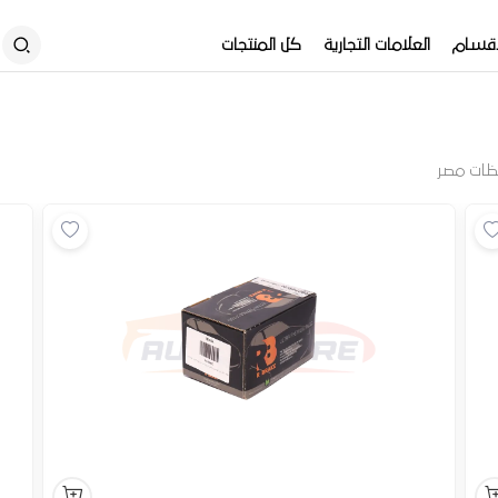
أقسام
العلامات التجارية
كل المنتجات
ظات مصر