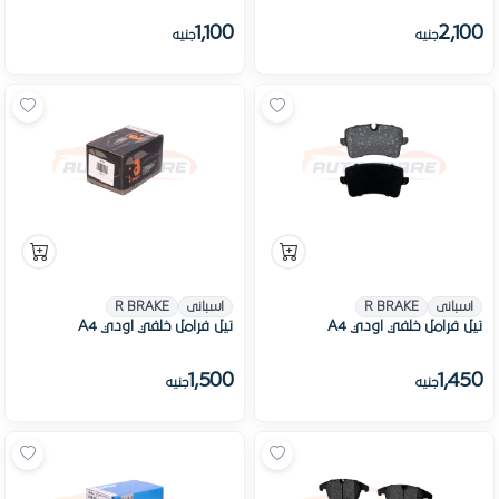
1,100
2,100
جنيه
جنيه
اسبانى
R BRAKE
اسبانى
R BRAKE
تيل فرامل خلفي اودي A4
تيل فرامل خلفي اودي A4
1,500
1,450
جنيه
جنيه