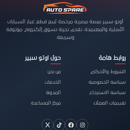
أوتو سبير منصة مصرية مرخصة لبيع قطع غيار السيارات
الأصلية والمعتمدة، تقدم تجربة تسوق إلكتروني موثوقة
وسريعة.
روابط هامة
حول اوتو سبير
الشروط والأحكام
من نحن
سياسة الخصوصية
الخدمات
سياسة الاسترجاع
المدونة
تقييمات العملاء
مركز المساعدة