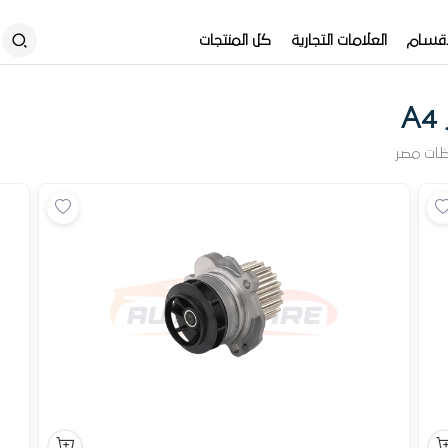
أقسام
العلامات التجارية
كل المنتجات
A
ظات مصر