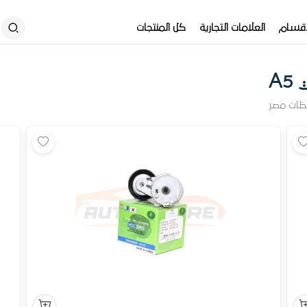
أقسام
العلامات التجارية
كل المنتجات
A
ظات مصر